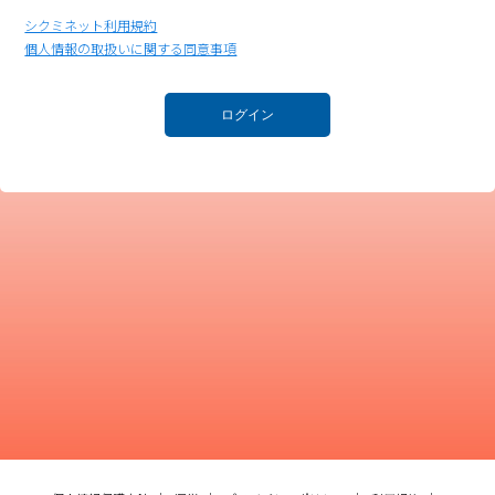
シクミネット利用規約
個人情報の取扱いに関する同意事項
ログイン